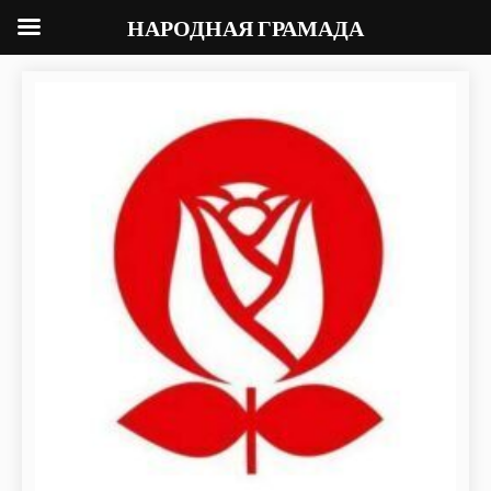
НАРОДНАЯ ГРАМАДА