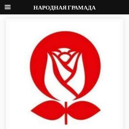
НАРОДНАЯ ГРАМАДА