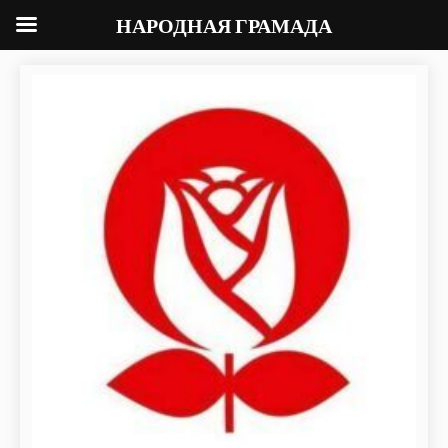
НАРОДНАЯ ГРАМАДА