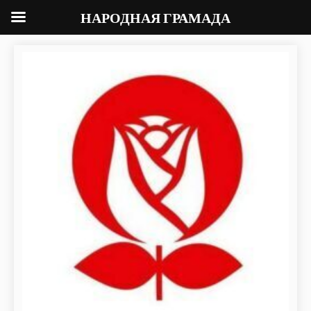
НАРОДНАЯ ГРАМАДА