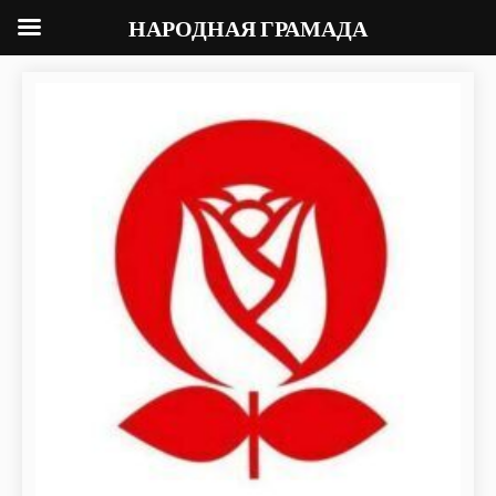
НАРОДНАЯ ГРАМАДА