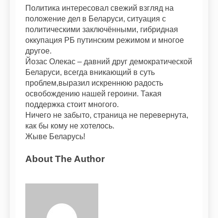
Политика интересовал свежий взгляд на
положение дел в Беларуси, ситуация с
политическими заключёнными, гибридная
оккупация РБ путинским режимом и многое
другое.
Йозас Олекас – давний друг демократической
Беларуси, всегда вникающий в суть
проблем,выразил искреннюю радость
освобождению нашей героини. Такая
поддержка стоит многого.
Ничего не забыто, страница не перевернута,
как бы кому не хотелось.
Жыве Беларусь!
About The Author