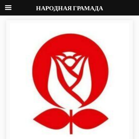
НАРОДНАЯ ГРАМАДА