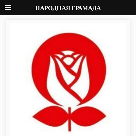
НАРОДНАЯ ГРАМАДА