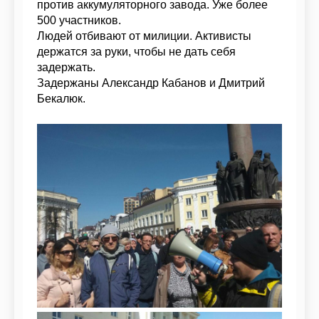
против аккумуляторного завода. Уже более
500 участников.
Людей отбивают от милиции. Активисты
держатся за руки, чтобы не дать себя
задержать.
Задержаны Александр Кабанов и Дмитрий
Бекалюк.