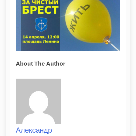
About The Author
Александр