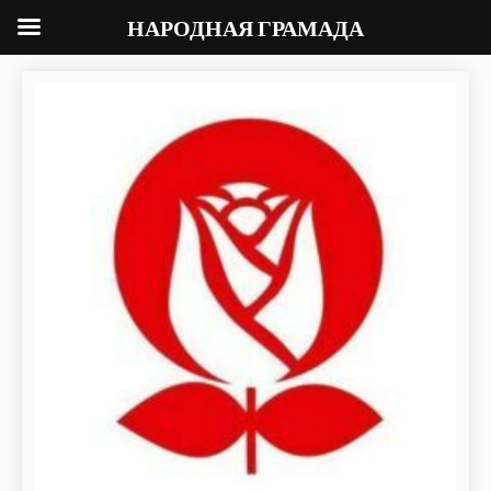
НАРОДНАЯ ГРАМАДА