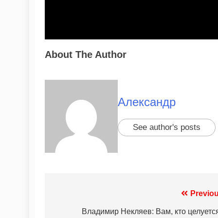
About The Author
Александр
See author's posts
Previou
Владимир Некляев: Вам, кто целуется