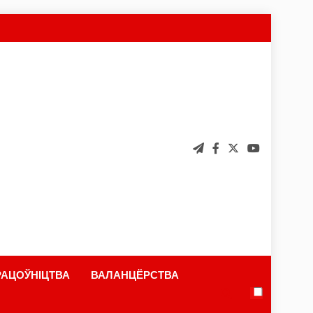
АЦОЎНІЦТВА
ВАЛАНЦЁРСТВА