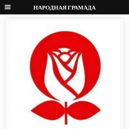
НАРОДНАЯ ГРАМАДА