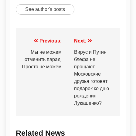
See author's posts
Previous:
Next:
Мы не можем
Вирус и Путин
отменить парад.
блефа не
Просто не можем
прощают.
Московские
друзья готовят
подарок ко дню
рождения
Лукашенко?
Related News