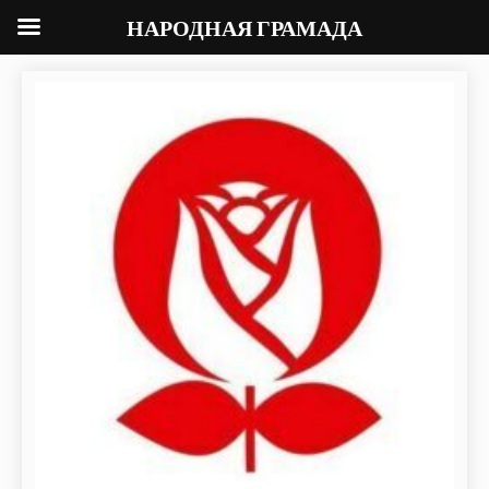
НАРОДНАЯ ГРАМАДА