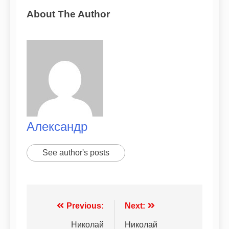
About The Author
Александр
See author's posts
Previous:
Next:
Николай
Николай