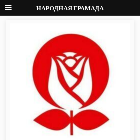
НАРОДНАЯ ГРАМАДА