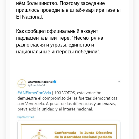
нём большинство. Поэтому заседание
пришлось проводить в штаб-квартире газеты
El Nacional.
Как сообщил официальный аккаунт
парламента в твиттере, “Несмотря на
разногласия и угрозы, единство и
национальные интересы победили”.