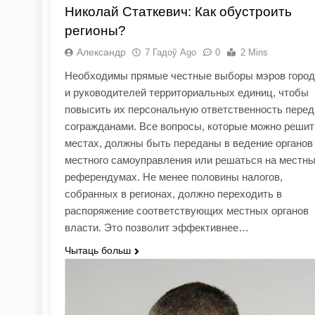
Николай Статкевич: Как обустроить
регионы?
Александр
7 Гадоў Ago
0
2 Mins
Необходимы прямые честные выборы мэров город
и руководителей территориальных единиц, чтобы
повысить их персональную ответственность перед
согражданами. Все вопросы, которые можно решит
местах, должны быть переданы в ведение органов
местного самоуправления или решаться на местн
референдумах. Не менее половины налогов,
собранных в регионах, должно переходить в
распоряжение соответствующих местных органов
власти. Это позволит эффективнее…
Чытаць больш